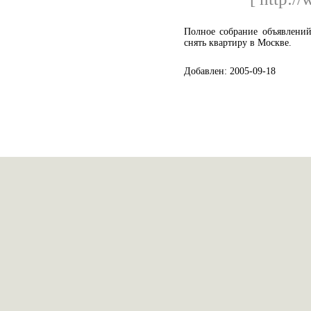
Полное собрание объявлений
снять квартиру в Москве.
Добавлен: 2005-09-18