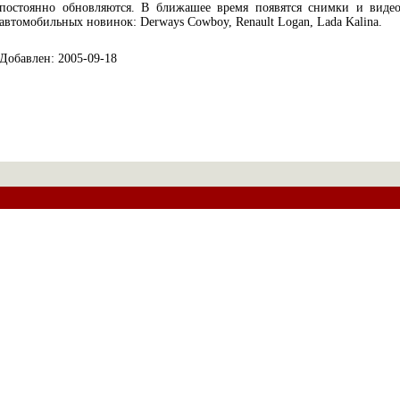
постоянно обновляются. В ближашее время появятся снимки и виде
автомобильных новинок: Derways Cowboy, Renault Logan, Lada Kalina.
Добавлен: 2005-09-18