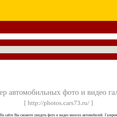
ер автомобильных фото и видео га
[ http://photos.cars73.ru/ ]
На сайте Вы сможете увидеть фото и видео многих автомобилей. Галере