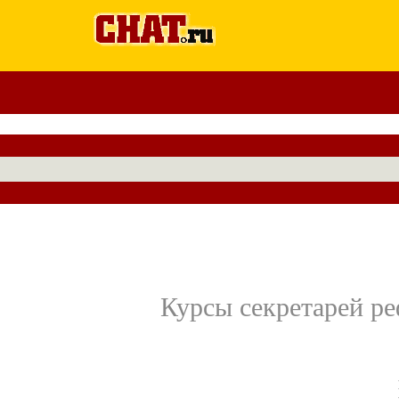
Курсы секретарей ре