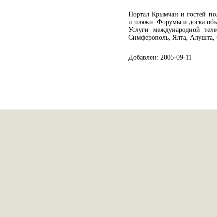
Портал Крымчан и гостей по
и пляжи. Форумы и доска объ
Услуги международной тел
Симферополь, Ялта, Алушта, 
Добавлен: 2005-09-11