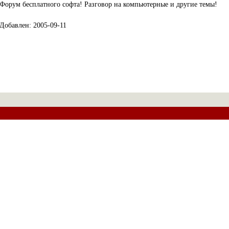
Форум бесплатного софта! Разговор на компьютерные и другие темы!
Добавлен: 2005-09-11