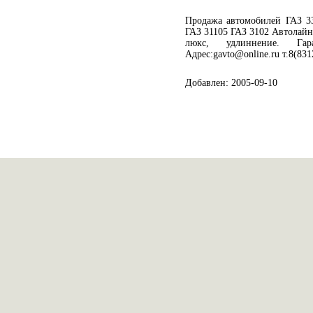
Продажа автомобилей ГАЗ 33
ГАЗ 31105 ГАЗ 3102 Автолайн,
люкс, удлиннение. Гарант
Адрес:gavto@online.ru т.8(831
Добавлен: 2005-09-10