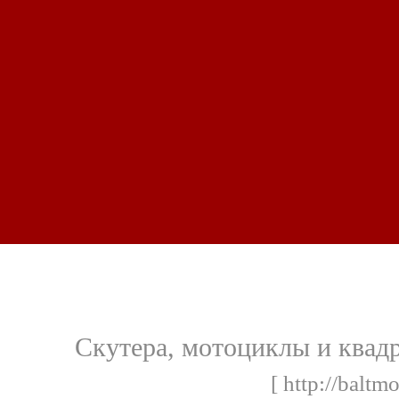
Скутера, мотоциклы и квад
[ http://baltmo