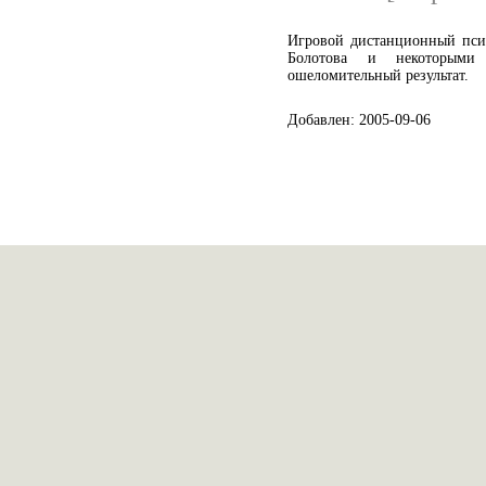
Игровой дистанционный пси
Болотова и некоторыми
ошеломительный результат.
Добавлен: 2005-09-06