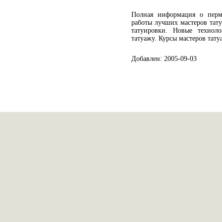
Полная информация о перм
работы лучших мастеров тат
татуировки. Новые технол
татуажу. Курсы мастеров тату
Добавлен: 2005-09-03