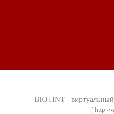
BIOTINT - виртуальный
[ http:/