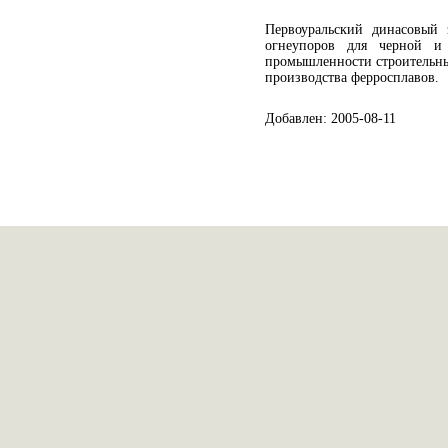
Первоуральский динасовый 
огнеупоров для черной и 
промышленности строительны
производства ферросплавов.
Добавлен: 2005-08-11