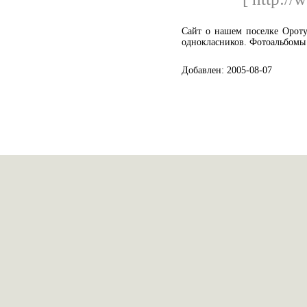
Сайт о нашем поселке Ороту
однокласников. Фотоальбомы
Добавлен: 2005-08-07