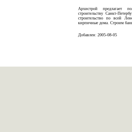
Архистрой предлагает п
строительству Санкт-Петерб
строительство по всей Лено
кирпичные дома. Строим бани
Добавлен: 2005-08-05