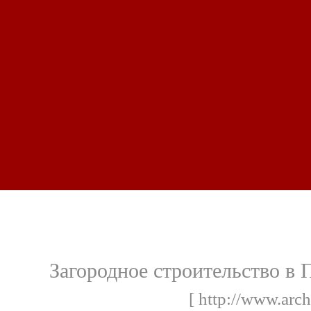
Загородное строительство в 
[ http://www.arch