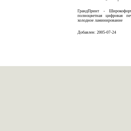
ГрандПринт - Широкоформ
полноцветная цифровая пе
холодное ламинирование
Добавлен: 2005-07-24