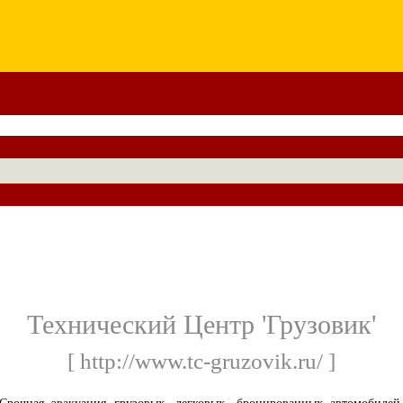
Технический Центр 'Грузовик'
[ http://www.tc-gruzovik.ru/ ]