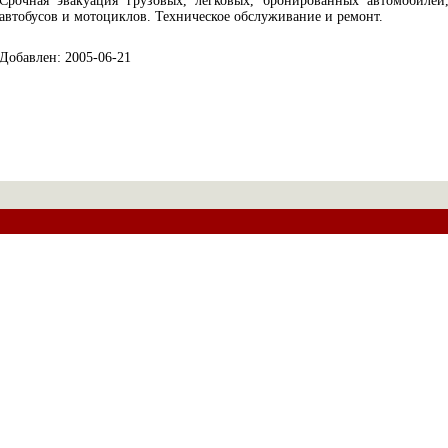
Срочная эвакуация грузовых, легковых, бронированных автомобилей
автобусов и мотоциклов. Техническое обслуживание и ремонт.
Добавлен: 2005-06-21