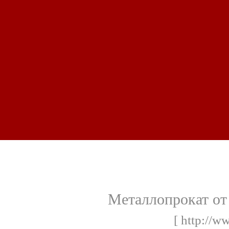
Металлопрокат от
[ http://w