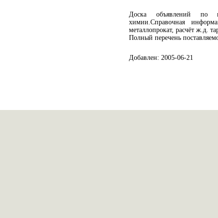
Доска объявлений по ку
химии.Справочная информ
металлопрокат, расчёт ж.д. т
Полный перечень поставляемо
Добавлен: 2005-06-21