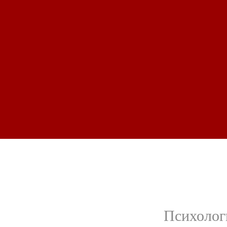
Психолог