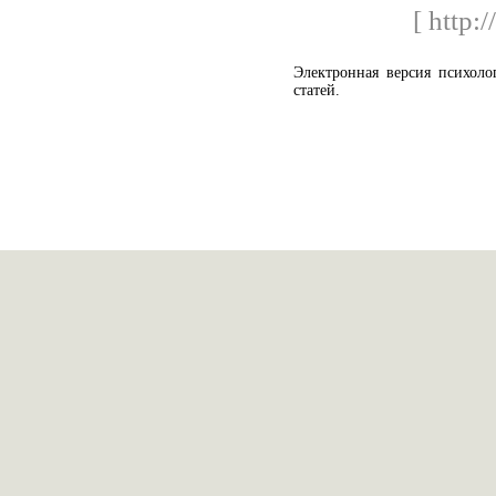
[ http:/
Электронная версия психоло
статей.