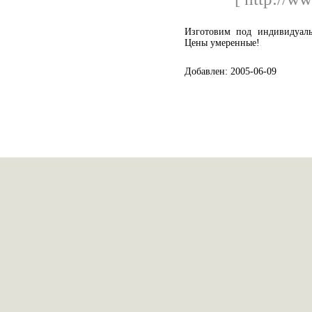
Изготовим под индивидуал
Цены умеренные!
Добавлен: 2005-06-09