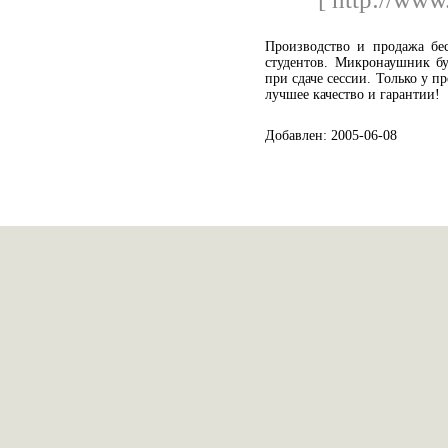
Производство и продажа бе
студентов. Микронаушник бу
при сдаче сессии. Только у п
лучшее качество и гарантии!
Добавлен: 2005-06-08