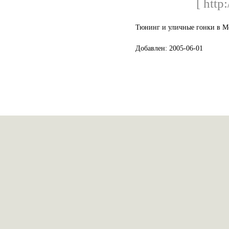
[ http
Тюнинг и уличные гонки в Мо
Добавлен: 2005-06-01