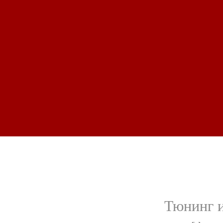
Тюнинг и