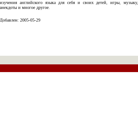
изучения английского языка для себя и своих детей, игры, музыку
анекдоты и многое другое.
Добавлен: 2005-05-29