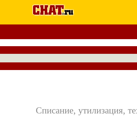
Списание, утилизация, т