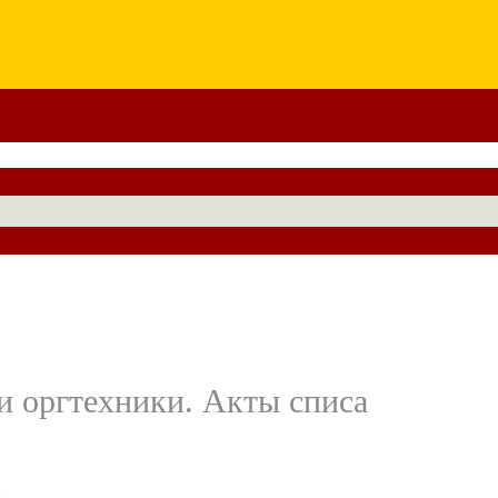
и оргтехники. Акты списа