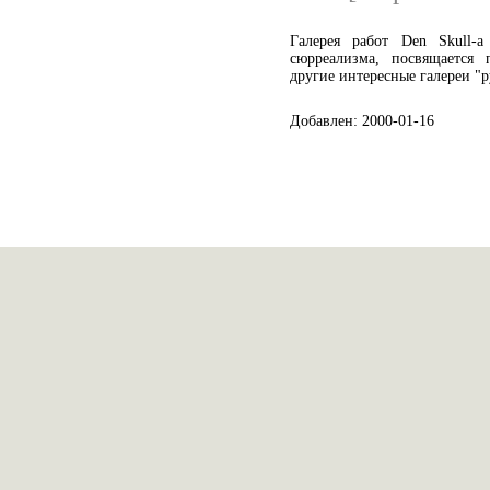
Галерея работ Den Skull-а
сюрреализма, посвящается
другие интересные галереи "р
Добавлен: 2000-01-16