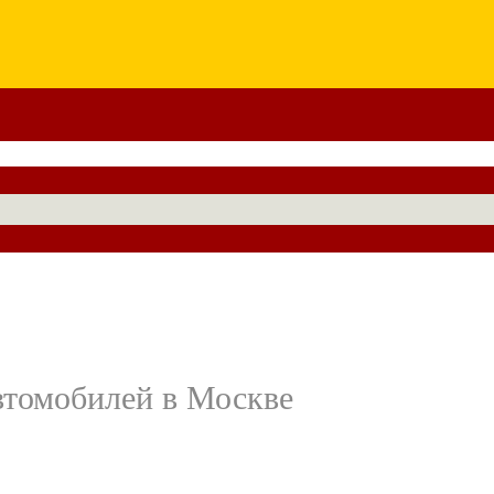
автомобилей в Москве