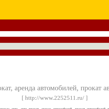
рокат, аренда автомобилей, прокат 
[ http://www.2252511.ru/ ]