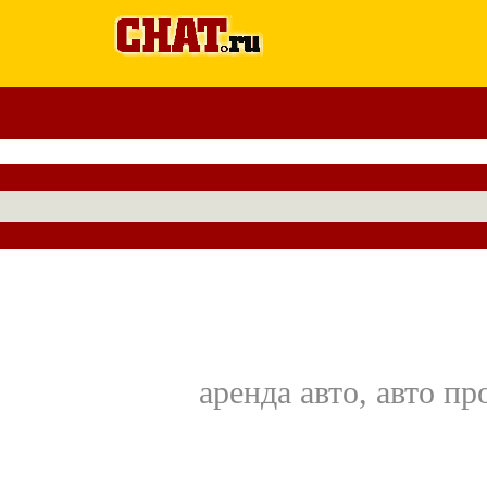
аренда авто, авто п