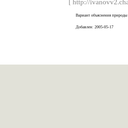
[ http://ivanovv2.cha
Вариант объяснения природы 
Добавлен: 2005-05-17