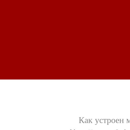
Как устроен 