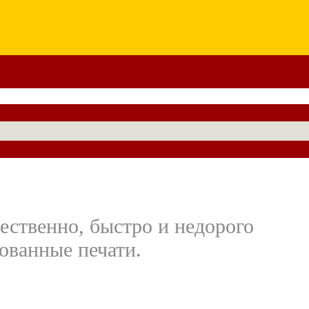
ественно, быстро и недорого
ованные печати.