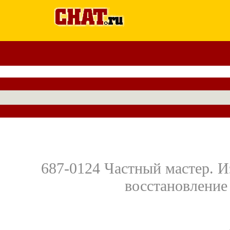
687-0124 Частный мастер. И
восстановление