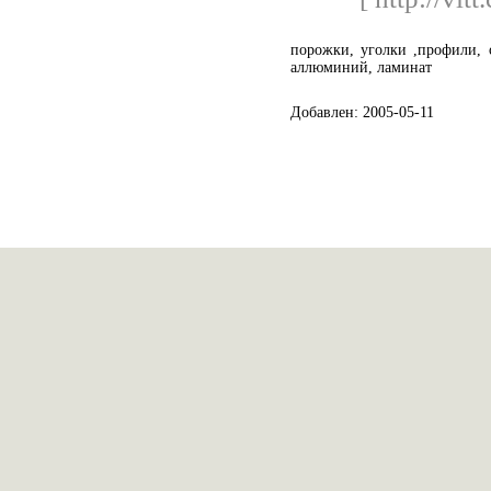
порожки, уголки ,профили, 
аллюминий, ламинат
Добавлен: 2005-05-11