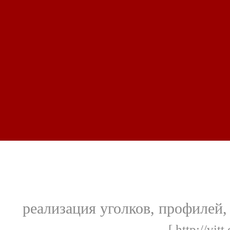
реализация уголков, профилей
[ http://vit