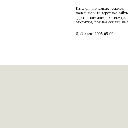
Каталог полезных ссылок "
полезные и интересные сайт
адрес, описание в электро
открытые, прямые ссылки на с
Добавлен: 2005-05-09