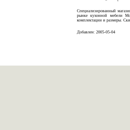
Специализированный магазин
рынке кухонной мебели М
комплектации и размеры. Ски
Добавлен: 2005-05-04