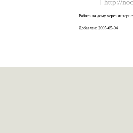
[ http://no
Работа на дому через интерн
Добавлен: 2005-05-04