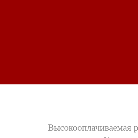
Высокооплачиваемая р