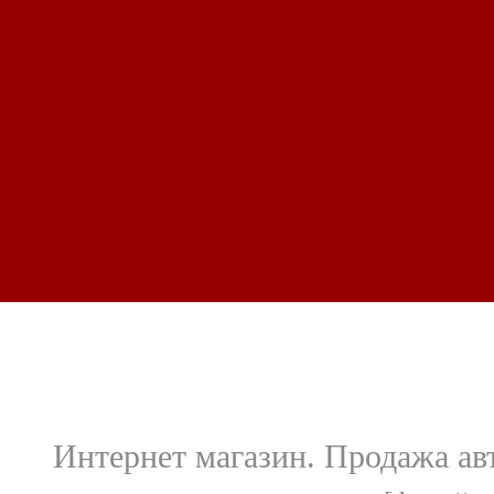
Интернет магазин. Продажа авт