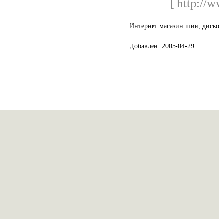
[ http://w
Интернет магазин шин, дисков
Добавлен: 2005-04-29