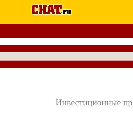
Инвестиционные пре