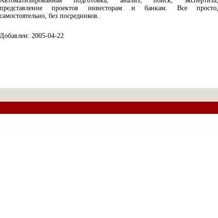
Автоматизированная подготовка, анализ, поиск, экспертиза
представление проектов инвесторам и банкам. Все просто
самостоятельно, без посредников.
Добавлен: 2005-04-22