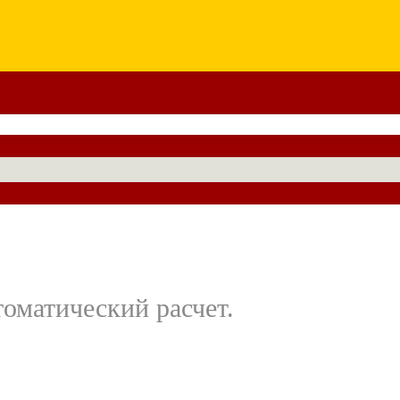
оматический расчет.
.