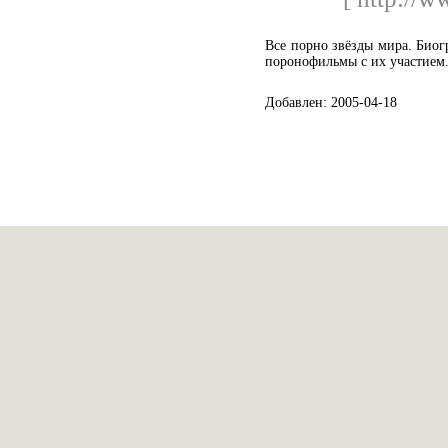
Все порно звёзды мира. Биог
поронофильмы с их участием
Добавлен: 2005-04-18