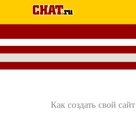
Как создать свой сайт