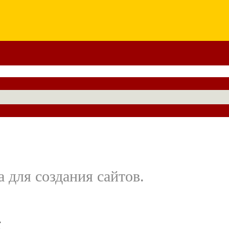
а для создания сайтов.
ь