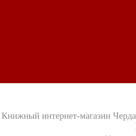
Книжный интернет-магазин Черда