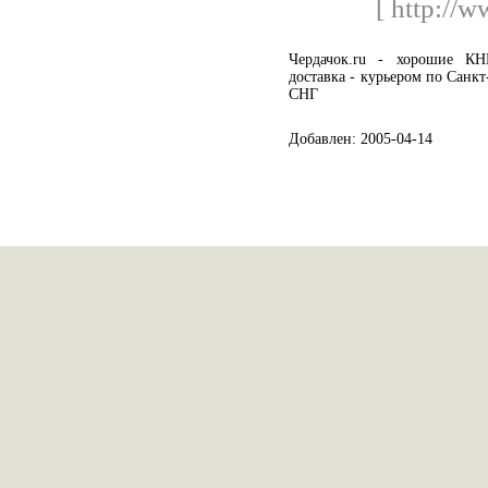
[ http://
Чердачок.ru - хорошие 
доставка - курьером по Санкт
СНГ
Добавлен: 2005-04-14