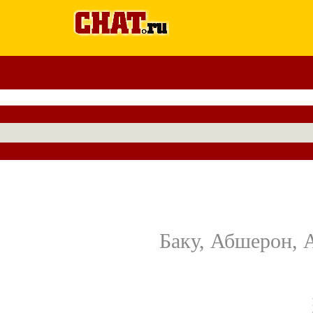
Баку, Абшерон, А