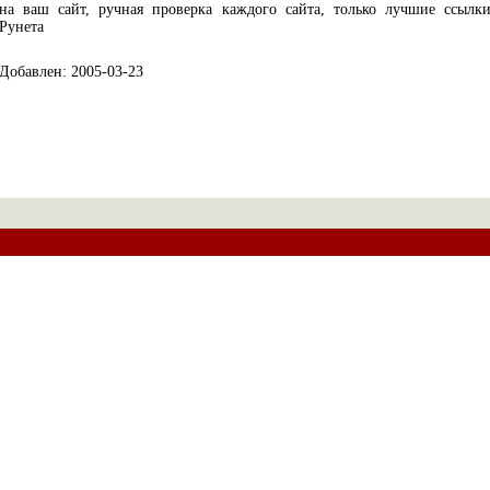
на ваш сайт, ручная проверка каждого сайта, только лучшие ссылк
Рунета
Добавлен: 2005-03-23