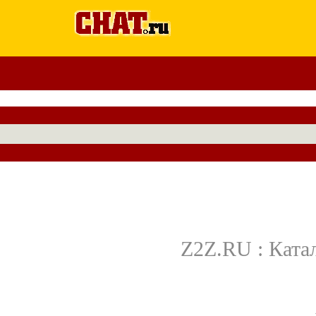
Z2Z.RU : Ката