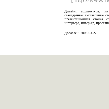
Дизайн, архитектура, ин
стандартные выставочные ст
презентационная стойка 
интерьера, интерьер, проектн
Добавлен: 2005-03-22