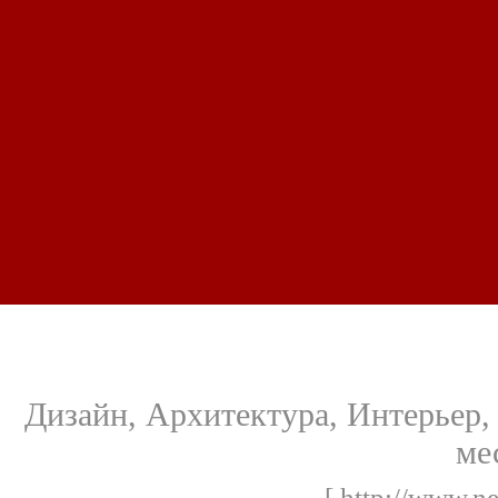
Дизайн, Архитектура, Интерьер
ме
[ http://www.n