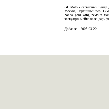
GL Moto - сервисный центр д
Москва, Партийный пер. 1 (м.
honda gold wing ремонт тю
эвакуация мойка календарь ф
Добавлен: 2005-03-20