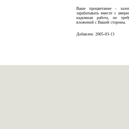
Ваше процветание - зало
зарабатывать вместе с амер
надомная работа, не тре
вложений с Вашей стороны.
Добавлен: 2005-03-13