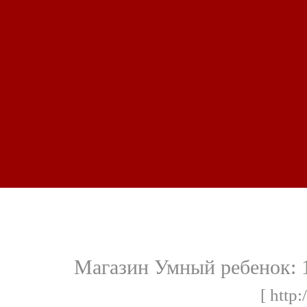
Магазин Умный ребенок: 
[ http