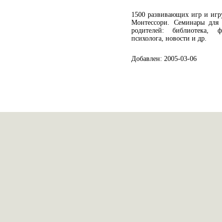
1500 развивающих игр и игр
Монтессори. Семинары для
родителей: библиотека, 
психолога, новости и др.
Добавлен: 2005-03-06