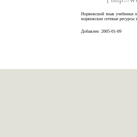
Норвежский язык учебники и
норвежские сетевые ресурсы 
Добавлен: 2005-01-09