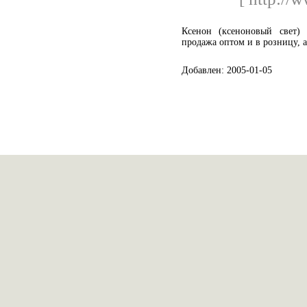
Ксенон (ксеноновый свет)
продажа оптом и в розницу, 
Добавлен: 2005-01-05