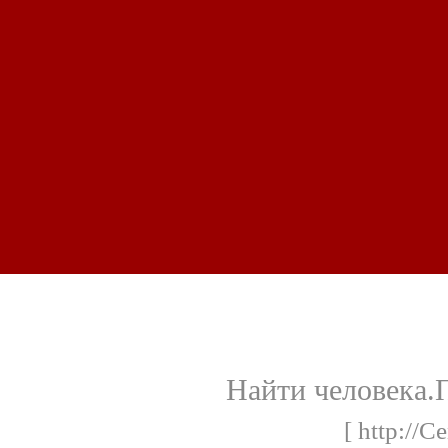
Найти человека.
[ http://C