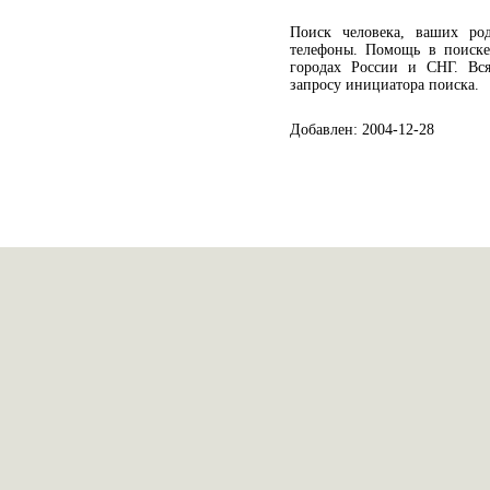
Поиск человека, ваших род
телефоны. Помощь в поиске
городах России и СНГ. Вс
запросу инициатора поиска.
Добавлен: 2004-12-28