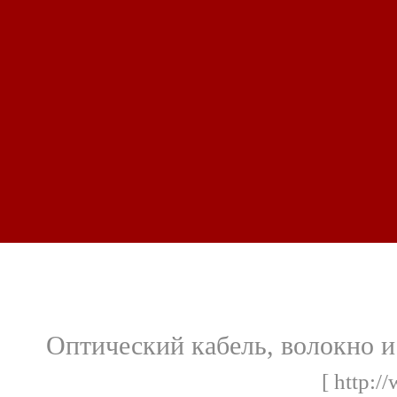
Оптический кабель, волокно и
[ http:/