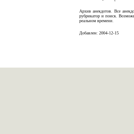
Архив анекдотов. Все анекд
рубрикатор и поиск. Возможн
реальном времени.
Добавлен: 2004-12-15