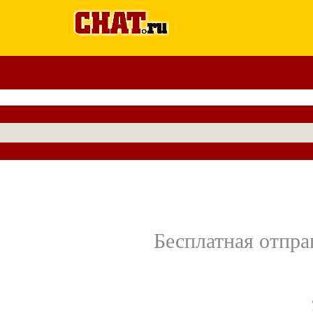
Бесплатная отпра