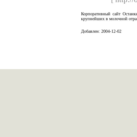
Корпоративный сайт Останки
крупнейших в молочной отра
Добавлен: 2004-12-02