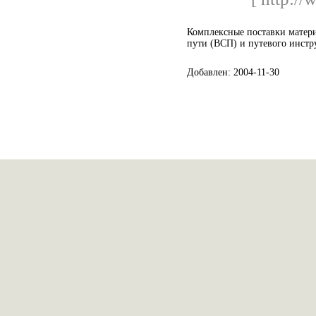
Комплексные поставки матер
пути (ВСП) и путевого инстр
Добавлен: 2004-11-30