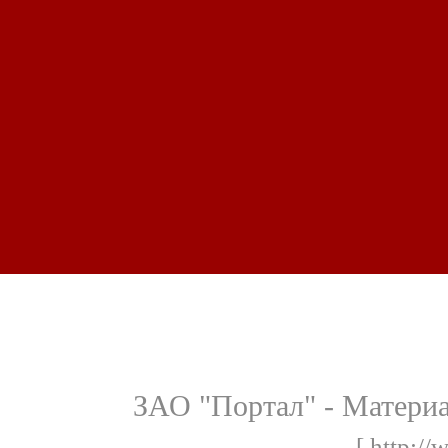
ЗАО "Портал" - Матери
[ http://