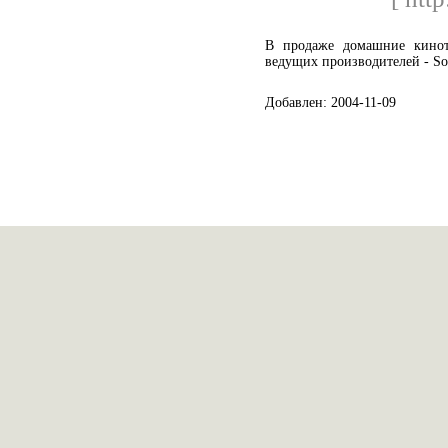
В продаже домашние киноте
ведущих производителей - Sony
Добавлен: 2004-11-09