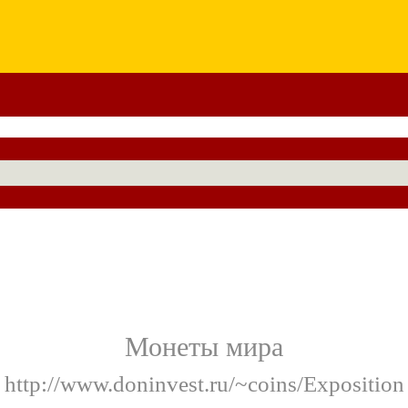
Монеты мира
[ http://www.doninvest.ru/~coins/Exposition 