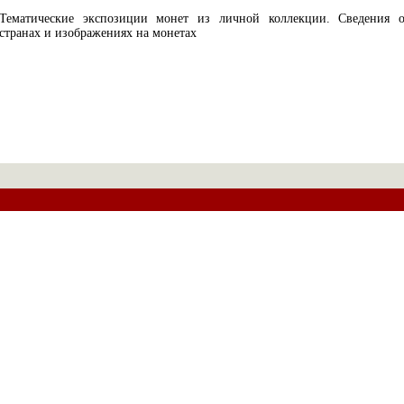
Тематические экспозиции монет из личной коллекции. Сведения 
странах и изображениях на монетах